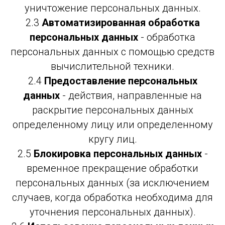
уничтожение персональных данных.
2.3
Автоматизированная обработка
персональных данных
- обработка
персональных данных с помощью средств
вычислительной техники.
2.4
Предоставление персональных
данных
- действия, направленные на
раскрытие персональных данных
определенному лицу или определенному
кругу лиц.
2.5
Блокировка персональных данных
-
временное прекращение обработки
персональных данных (за исключением
случаев, когда обработка необходима для
уточнения персональных данных).