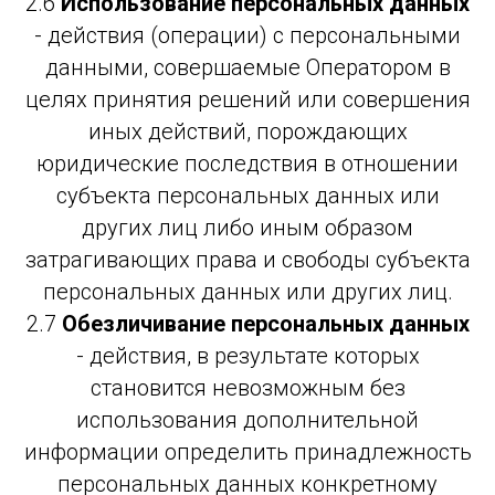
2.6
Использование персональных данных
- действия (операции) с персональными
данными, совершаемые Оператором в
целях принятия решений или совершения
иных действий, порождающих
юридические последствия в отношении
субъекта персональных данных или
других лиц либо иным образом
затрагивающих права и свободы субъекта
персональных данных или других лиц.
2.7
Обезличивание персональных данных
- действия, в результате которых
становится невозможным без
использования дополнительной
информации определить принадлежность
персональных данных конкретному