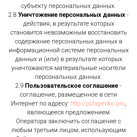
субъекту персональных данных.
2.8
Уничтожение персональных данных
-
действия, в результате которых
становится невозможным восстановить
содержание персональных данных в
информационной системе персональных
данных и (или) в результате которых
уничтожаются материальные носители
персональных данных.
2.9
Пользовательское соглашение
-
соглашение, размещенное в сети
Интернет по адресу:
http://potapenko.pro
,
являющееся предложением
Оператора заключить соглашение с
любым третьим лицом, использующим