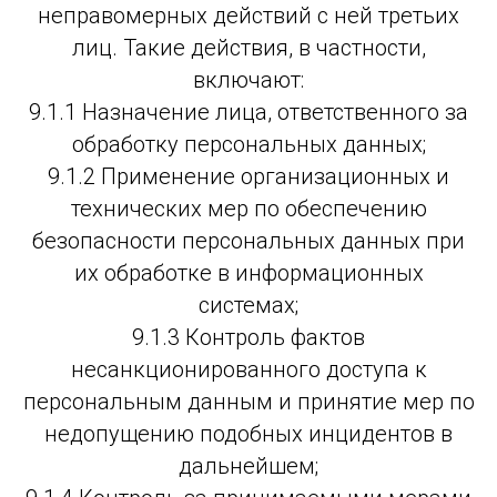
неправомерных действий с ней третьих
лиц. Такие действия, в частности,
включают:
9.1.1 Назначение лица, ответственного за
обработку персональных данных;
9.1.2 Применение организационных и
технических мер по обеспечению
безопасности персональных данных при
их обработке в информационных
системах;
9.1.3 Контроль фактов
несанкционированного доступа к
персональным данным и принятие мер по
недопущению подобных инцидентов в
дальнейшем;