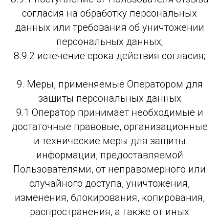
согласия на обработку персональных
данных или требования об уничтожении
персональных данных;
8.9.2 истечение срока действия согласия;
9. Меры, применяемые Оператором для
защиты персональных данных
9.1 Оператор принимает необходимые и
достаточные правовые, организационные
и технические меры для защиты
информации, предоставляемой
Пользователями, от неправомерного или
случайного доступа, уничтожения,
изменения, блокирования, копирования,
распространения, а также от иных