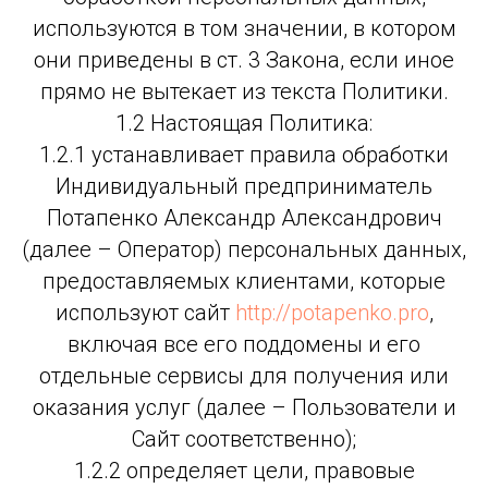
используются в том значении, в котором
они приведены в ст. 3 Закона, если иное
прямо не вытекает из текста Политики.
1.2 Настоящая Политика:
1.2.1 устанавливает правила обработки
Индивидуальный предприниматель
Потапенко Александр Александрович
(далее – Оператор) персональных данных,
предоставляемых клиентами, которые
используют сайт
http://potapenko.pro
,
включая все его поддомены и его
отдельные сервисы для получения или
оказания услуг (далее – Пользователи и
Сайт соответственно);
1.2.2 определяет цели, правовые