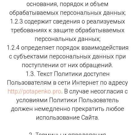
основания, порядок и объем
обрабатываемых персональных данных;
1.2.3 содержит сведения о реализуемых
требованиях к защите обрабатываемых
персональных данных;
1.2.4 определяет порядок взаимодействия
с субъектами персональных данных при
поступлении от них обращений.
1.3. Текст Политики доступен
Пользователям в сети Интернет по адресу
http://potapenko.pro
. В случае несогласия с
условиями Политики Пользователь
должен немедленно прекратить любое
использование Сайта.