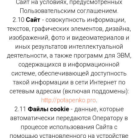
Сайт на условиях, предусмотренных
Пользовательским соглашением.
2.10
Сайт
- совокупность информации,
текстов, графических элементов, дизайна,
изображений, фото и видеоматериалов и
иных результатов интеллектуальной
деятельности, а также программ для ЭВМ,
содержащихся в информационной
системе, обеспечивающей доступность
такой информации в сети Интернет по
сетевым адресам (включая поддомены):
http://potapenko.pro
.
2.11
Файлы cookie
- данные, которые
автоматически передаются Оператору в
процессе использования Сайта с
помощью установленного на устройстве