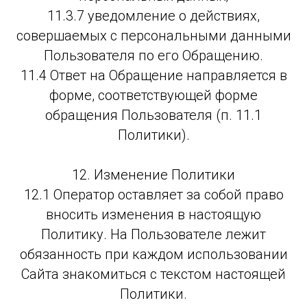
11.3.7 уведомление о действиях,
совершаемых с персональными данными
Пользователя по его Обращению.
11.4 Ответ на Обращение направляется в
форме, соответствующей форме
обращения Пользователя (п. 11.1
Политики).
12. Изменение Политики
12.1 Оператор оставляет за собой право
вносить изменения в настоящую
Политику. На Пользователе лежит
обязанность при каждом использовании
Сайта знакомиться с текстом настоящей
Политики.