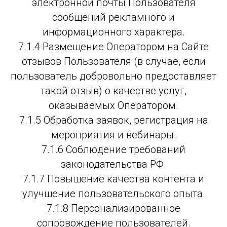
электронной почты Пользователя
сообщений рекламного и
информационного характера.
7.1.4 Размещение Оператором на Сайте
отзывов Пользователя (в случае, если
пользователь добровольно предоставляет
такой отзыв) о качестве услуг,
оказываемых Оператором.
7.1.5 Обработка заявок, регистрация на
мероприятия и вебинары.
7.1.6 Соблюдение требований
законодательства РФ.
7.1.7 Повышение качества контента и
улучшение пользовательского опыта.
7.1.8 Персонализированное
сопровождение пользователей.