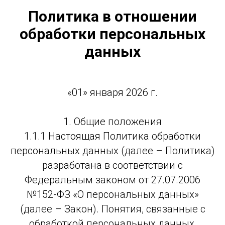
Политика в отношении
обработки персональных
данных
«01» января 2026 г.
1. Общие положения
1.1.1 Настоящая Политика обработки
персональных данных (далее – Политика)
разработана в соответствии с
Федеральным законом от 27.07.2006
№152-ФЗ «О персональных данных»
(далее – Закон). Понятия, связанные с
обработкой персональных данных,