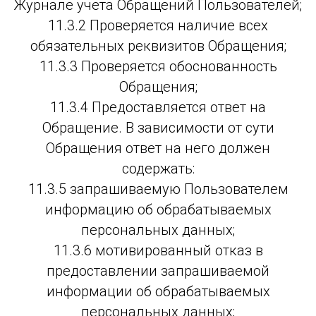
Журнале учета Обращений Пользователей;
11.3.2 Проверяется наличие всех
обязательных реквизитов Обращения;
11.3.3 Проверяется обоснованность
Обращения;
11.3.4 Предоставляется ответ на
Обращение. В зависимости от сути
Обращения ответ на него должен
содержать:
11.3.5 запрашиваемую Пользователем
информацию об обрабатываемых
персональных данных;
11.3.6 мотивированный отказ в
предоставлении запрашиваемой
информации об обрабатываемых
персональных данных;