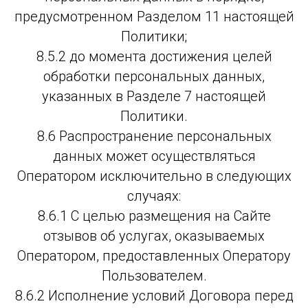
предусмотренном Разделом 11 настоящей
Политики;
8.5.2 до момента достижения целей
обработки персональных данных,
указанных в Разделе 7 настоящей
Политики.
8.6 Распространение персональных
данных может осуществляться
Оператором исключительно в следующих
случаях:
8.6.1 С целью размещения на Сайте
отзывов об услугах, оказываемых
Оператором, предоставленных Оператору
Пользователем.
8.6.2 Исполнение условий Договора перед