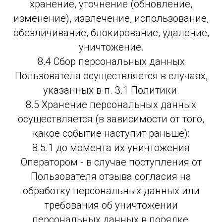
хранение, уточнение (обновление,
изменение), извлечение, использование,
обезличивание, блокирование, удаление,
уничтожение.
8.4 Сбор персональных данных
Пользователя осуществляется в случаях,
указанных в п. 3.1 Политики.
8.5 Хранение персональных данных
осуществляется (в зависимости от того,
какое событие наступит раньше):
8.5.1 до момента их уничтожения
Оператором - в случае поступления от
Пользователя отзыва согласия на
обработку персональных данных или
требования об уничтожении
персональных данных в порядке,