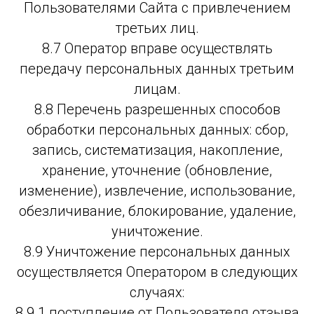
Пользователями Сайта с привлечением
третьих лиц.
8.7 Оператор вправе осуществлять
передачу персональных данных третьим
лицам.
8.8 Перечень разрешенных способов
обработки персональных данных: сбор,
запись, систематизация, накопление,
хранение, уточнение (обновление,
изменение), извлечение, использование,
обезличивание, блокирование, удаление,
уничтожение.
8.9 Уничтожение персональных данных
осуществляется Оператором в следующих
случаях:
8.9.1 поступление от Пользователя отзыва