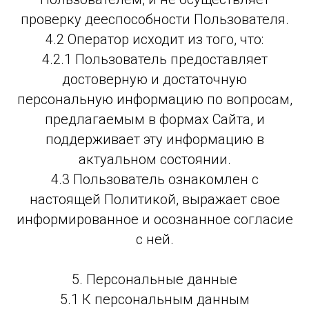
проверку дееспособности Пользователя.
4.2 Оператор исходит из того, что:
4.2.1 Пользователь предоставляет
достоверную и достаточную
персональную информацию по вопросам,
предлагаемым в формах Сайта, и
поддерживает эту информацию в
актуальном состоянии.
4.3 Пользователь ознакомлен с
настоящей Политикой, выражает свое
информированное и осознанное согласие
с ней.
5. Персональные данные
5.1 К персональным данным