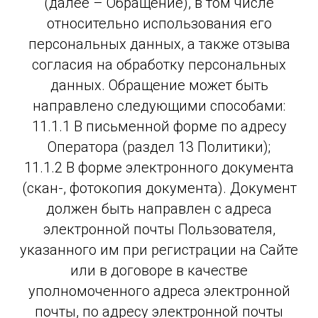
(далее – Обращение), в том числе
относительно использования его
персональных данных, а также отзыва
согласия на обработку персональных
данных. Обращение может быть
направлено следующими способами:
11.1.1 В письменной форме по адресу
Оператора (раздел 13 Политики);
11.1.2 В форме электронного документа
(скан-, фотокопия документа). Документ
должен быть направлен с адреса
электронной почты Пользователя,
указанного им при регистрации на Сайте
или в договоре в качестве
уполномоченного адреса электронной
почты, по адресу электронной почты