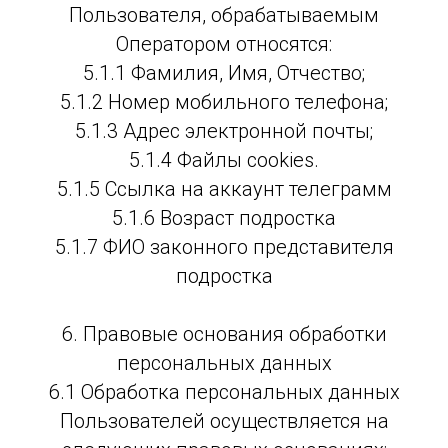
Пользователя, обрабатываемым
Оператором относятся:
5.1.1 Фамилия, Имя, Отчество;
5.1.2 Номер мобильного телефона;
5.1.3 Адрес электронной почты;
5.1.4 Файлы cookies.
5.1.5 Ссылка на аккаунт телеграмм
5.1.6 Возраст подростка
5.1.7 ФИО законного представителя
подростка
6. Правовые основания обработки
персональных данных
6.1 Обработка персональных данных
Пользователей осуществляется на