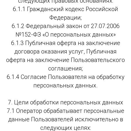
следующих правовых основаниях:
6.1.1 Гражданский кодекс Российской
Федерации;
6.1.2 Федеральный закон от 27.07.2006
№152-ФЗ «О персональных данных»
6.1.3 Публичная оферта на заключение
договора оказания услуг, Публичная
оферта на заключение Пользовательского
соглашения;
6.1.4 Согласие Пользователя на обработку
персональных данных.
7. Цели обработки персональных данных
7.1 Оператор обрабатывает персональные
данные Пользователей исключительно в
следующих целях: