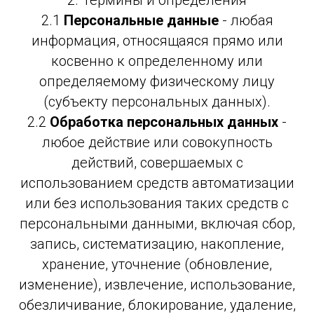
2. Термины и определения
2.1
Персональные данные
- любая
информация, относящаяся прямо или
косвенно к определенному или
определяемому физическому лицу
(субъекту персональных данных).
2.2
Обработка персональных данных
-
любое действие или совокупность
действий, совершаемых с
использованием средств автоматизации
или без использования таких средств с
персональными данными, включая сбор,
запись, систематизацию, накопление,
хранение, уточнение (обновление,
изменение), извлечение, использование,
обезличивание, блокирование, удаление,