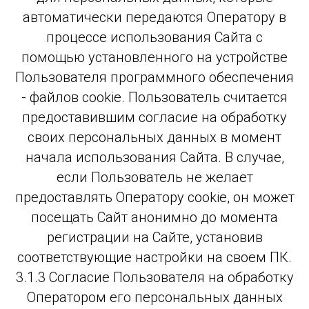
автоматически передаются Оператору в
процессе использования Сайта с
помощью установленного на устройстве
Пользователя программного обеспечения
- файлов cookie. Пользователь считается
предоставившим согласие на обработку
своих персональных данных в момент
начала использования Сайта. В случае,
если Пользователь не желает
предоставлять Оператору cookie, он может
посещать Сайт анонимно до момента
регистрации на Сайте, установив
соответствующие настройки на своем ПК.
3.1.3 Согласие Пользователя на обработку
Оператором его персональных данных