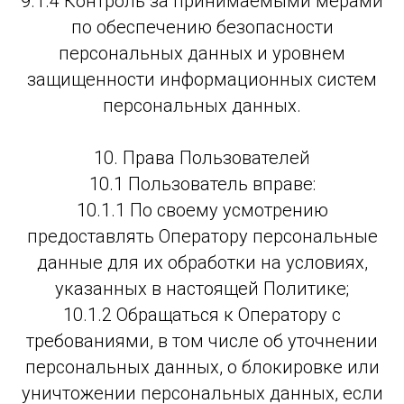
9.1.4 Контроль за принимаемыми мерами
по обеспечению безопасности
персональных данных и уровнем
защищенности информационных систем
персональных данных.
10. Права Пользователей
10.1 Пользователь вправе:
10.1.1 По своему усмотрению
предоставлять Оператору персональные
данные для их обработки на условиях,
указанных в настоящей Политике;
10.1.2 Обращаться к Оператору с
требованиями, в том числе об уточнении
персональных данных, о блокировке или
уничтожении персональных данных, если