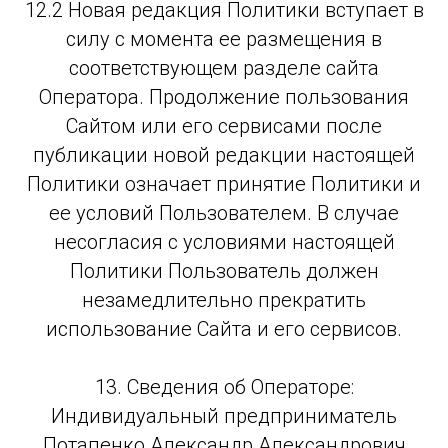
12.2 Новая редакция Политики вступает в
силу с момента ее размещения в
соответствующем разделе сайта
Оператора. Продолжение пользования
Сайтом или его сервисами после
публикации новой редакции настоящей
Политики означает принятие Политики и
ее условий Пользователем. В случае
несогласия с условиями настоящей
Политики Пользователь должен
незамедлительно прекратить
использование Сайта и его сервисов.
13. Сведения об Операторе:
Индивидуальный предприниматель
Потапенко Александр Александрович