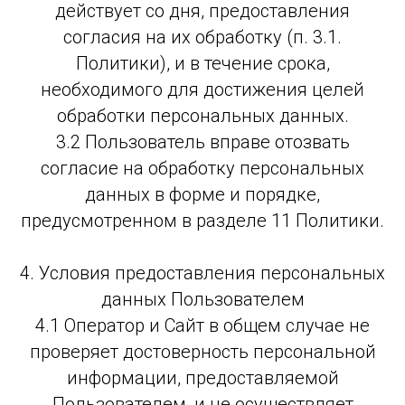
действует со дня, предоставления
согласия на их обработку (п. 3.1.
Политики), и в течение срока,
необходимого для достижения целей
обработки персональных данных.
3.2 Пользователь вправе отозвать
согласие на обработку персональных
данных в форме и порядке,
предусмотренном в разделе 11 Политики.
4. Условия предоставления персональных
данных Пользователем
4.1 Оператор и Сайт в общем случае не
проверяет достоверность персональной
информации, предоставляемой
Пользователем, и не осуществляет