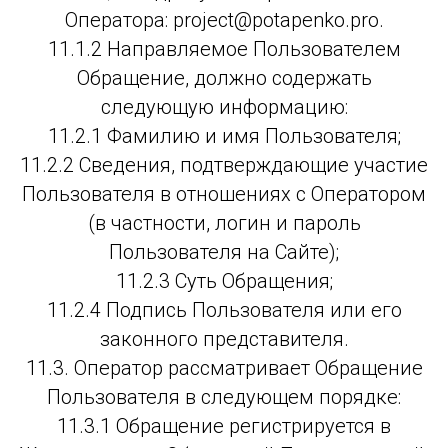
Оператора: project@potapenko.pro.
11.1.2 Направляемое Пользователем
Обращение, должно содержать
следующую информацию:
11.2.1 Фамилию и имя Пользователя;
11.2.2 Сведения, подтверждающие участие
Пользователя в отношениях с Оператором
(в частности, логин и пароль
Пользователя на Сайте);
11.2.3 Суть Обращения;
11.2.4 Подпись Пользователя или его
законного представителя.
11.3. Оператор рассматривает Обращение
Пользователя в следующем порядке:
11.3.1 Обращение регистрируется в