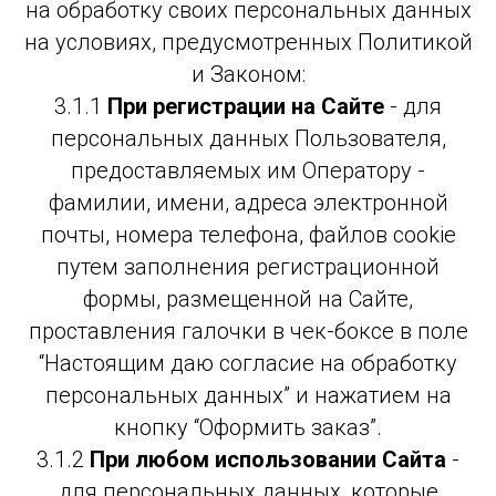
на обработку своих персональных данных
на условиях, предусмотренных Политикой
и Законом:
3.1.1
При регистрации на Сайте
- для
персональных данных Пользователя,
предоставляемых им Оператору -
фамилии, имени, адреса электронной
почты, номера телефона, файлов cookie
путем заполнения регистрационной
формы, размещенной на Сайте,
проставления галочки в чек-боксе в поле
“Настоящим даю согласие на обработку
персональных данных” и нажатием на
кнопку “Оформить заказ”.
3.1.2
При любом использовании Сайта
-
для персональных данных, которые