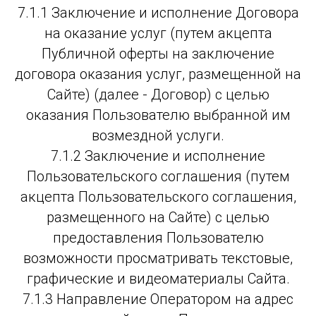
7.1.1 Заключение и исполнение Договора
на оказание услуг (путем акцепта
Публичной оферты на заключение
договора оказания услуг, размещенной на
Сайте) (далее - Договор) с целью
оказания Пользователю выбранной им
возмездной услуги.
7.1.2 Заключение и исполнение
Пользовательского соглашения (путем
акцепта Пользовательского соглашения,
размещенного на Сайте) с целью
предоставления Пользователю
возможности просматривать текстовые,
графические и видеоматериалы Сайта.
7.1.3 Направление Оператором на адрес