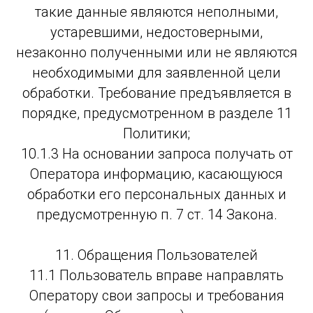
такие данные являются неполными,
устаревшими, недостоверными,
незаконно полученными или не являются
необходимыми для заявленной цели
обработки. Требование предъявляется в
порядке, предусмотренном в разделе 11
Политики;
10.1.3 На основании запроса получать от
Оператора информацию, касающуюся
обработки его персональных данных и
предусмотренную п. 7 ст. 14 Закона.
11. Обращения Пользователей
11.1 Пользователь вправе направлять
Оператору свои запросы и требования