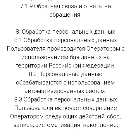
7.1.9 Обратная связь и ответы на
обращения.
8. Обработка персональных данных
8.1 Обработка персональных данных
Пользователя производится Оператором с
использованием баз данных на
территории Российской Федерации.
8.2 Персональные данные
обрабатываются с использованием
автоматизированных систем.
8.3 Обработка персональных данных
Пользователя включает совершение
Оператором следующих действий: сбор,
запись, систематизация, накопление,