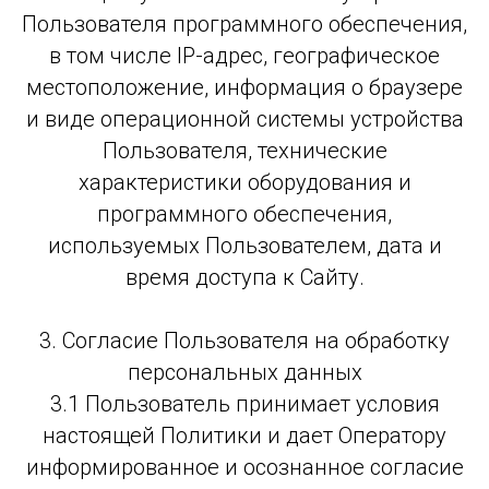
Пользователя программного обеспечения,
в том числе IP-адрес, географическое
местоположение, информация о браузере
и виде операционной системы устройства
Пользователя, технические
характеристики оборудования и
программного обеспечения,
используемых Пользователем, дата и
время доступа к Сайту.
3. Согласие Пользователя на обработку
персональных данных
3.1 Пользователь принимает условия
настоящей Политики и дает Оператору
информированное и осознанное согласие